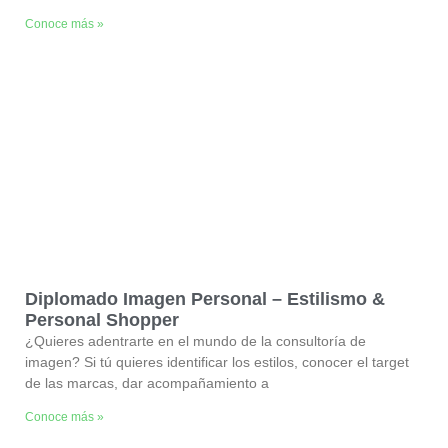
Conoce más »
Diplomado Imagen Personal – Estilismo &
Personal Shopper
¿Quieres adentrarte en el mundo de la consultoría de
imagen? Si tú quieres identificar los estilos, conocer el target
de las marcas, dar acompañamiento a
Conoce más »