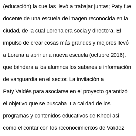
(educación) la que las llevó a trabajar juntas; Paty fue
docente de una escuela de imagen reconocida en la
ciudad, de la cual Lorena era socia y directora. El
impulso de crear cosas más grandes y mejores llevó
a Lorena a abrir una nueva escuela (octubre 2016),
que brindara a los alumnos los saberes e información
de vanguardia en el sector. La invitación a
Paty Valdés para asociarse en el proyecto garantizó
el objetivo que se buscaba. La calidad de los
programas y contenidos educativos de Khool así
como el contar con los reconocimientos de Validez