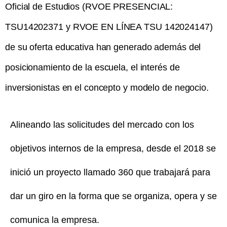
Oficial de Estudios (RVOE PRESENCIAL:
TSU14202371 y RVOE EN LÍNEA TSU 142024147)
de su oferta educativa han generado además del
posicionamiento de la escuela, el interés de
inversionistas en el concepto y modelo de negocio.
Alineando las solicitudes del mercado con los
objetivos internos de la empresa, desde el 2018 se
inició un proyecto llamado 360 que trabajará para
dar un giro en la forma que se organiza, opera y se
comunica la empresa.