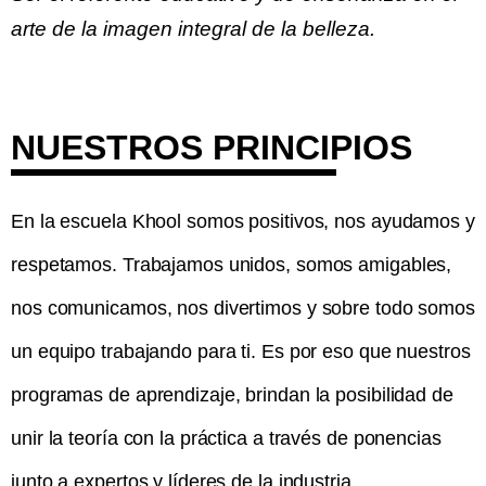
arte de la imagen integral de la belleza.
NUESTROS PRINCIPIOS
En la escuela Khool somos positivos, nos ayudamos y
respetamos. Trabajamos unidos, somos amigables,
nos comunicamos, nos divertimos y sobre todo somos
un equipo trabajando para ti. Es por eso que nuestros
programas de aprendizaje, brindan la posibilidad de
unir la teoría con la práctica a través de ponencias
junto a expertos y líderes de la industria.