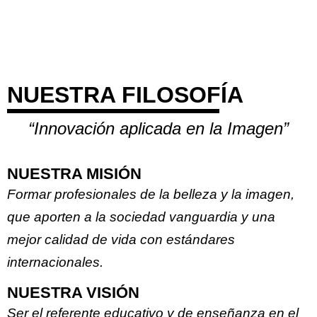
NUESTRA FILOSOFÍA
“Innovación aplicada en la Imagen”
NUESTRA MISIÓN
Formar profesionales de la belleza y la imagen,
que aporten a la sociedad vanguardia y una
mejor calidad de vida con estándares
internacionales.
NUESTRA VISIÓN
Ser el referente educativo y de enseñanza en el